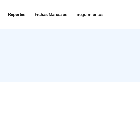
Reportes
Fichas/Manuales
Seguimientos