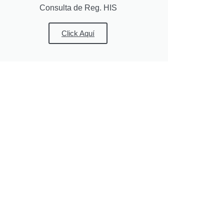
Consulta de Reg. HIS
Click Aquí