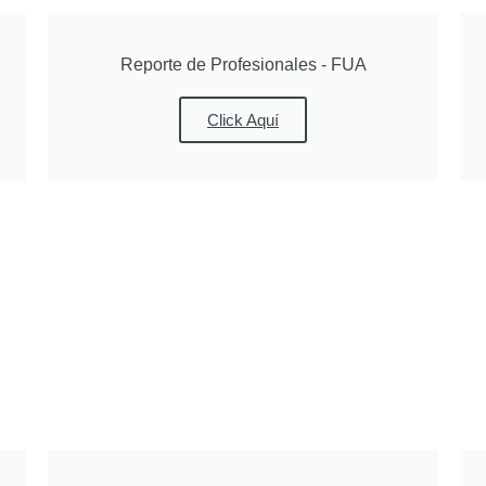
Reporte de Profesionales - FUA
Click Aquí