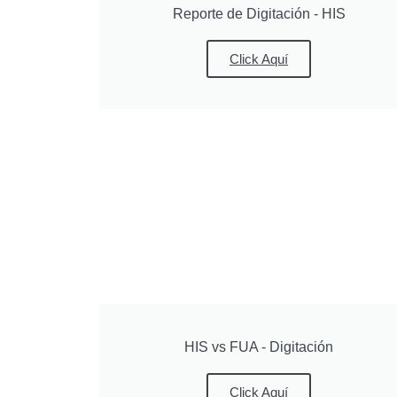
Reporte de Digitación - HIS
Click Aquí
HIS vs FUA - Digitación
Click Aquí