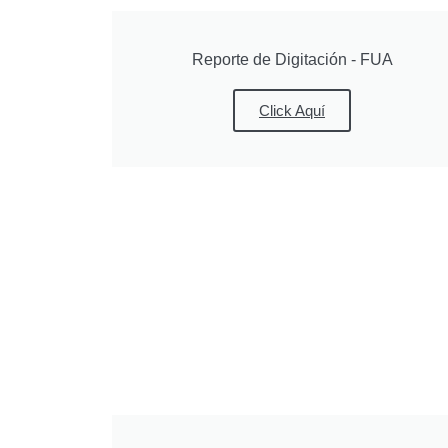
Reporte de Digitación - FUA
Click Aquí