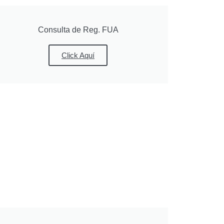
Consulta de Reg. FUA
Click Aquí