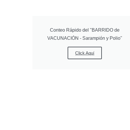
Conteo Rápido del "BARRIDO de
VACUNACIÓN - Sarampión y Polio"
Click Aquí