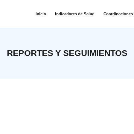
Inicio
Indicadores de Salud
Coordinaciones
REPORTES Y SEGUIMIENTOS