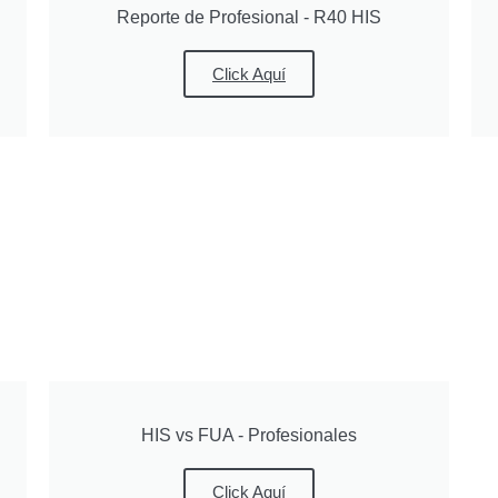
Reporte de Profesional - R40 HIS
Click Aquí
HIS vs FUA - Profesionales
Click Aquí