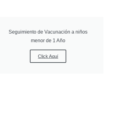
Seguimiento de Vacunación a niños
menor de 1 Año
Click Aquí