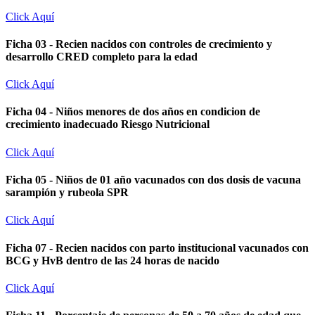
Click Aquí
Ficha 03 - Recien nacidos con controles de crecimiento y
desarrollo CRED completo para la edad
Click Aquí
Ficha 04 - Niños menores de dos años en condicion de
crecimiento inadecuado Riesgo Nutricional
Click Aquí
Ficha 05 - Niños de 01 año vacunados con dos dosis de vacuna
sarampión y rubeola SPR
Click Aquí
Ficha 07 - Recien nacidos con parto institucional vacunados con
BCG y HvB dentro de las 24 horas de nacido
Click Aquí